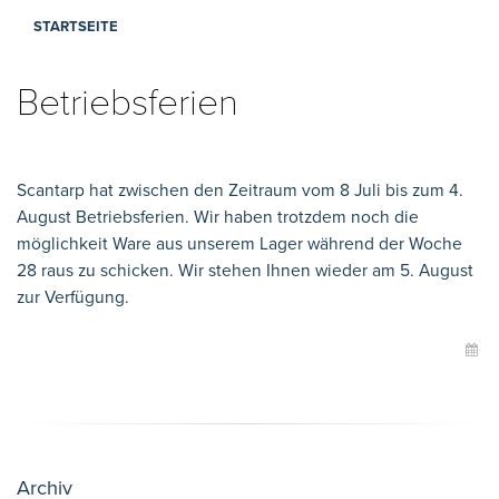
STARTSEITE
Betriebsferien
Scantarp hat zwischen den Zeitraum vom 8 Juli bis zum 4.
August Betriebsferien. Wir haben trotzdem noch die
möglichkeit Ware aus unserem Lager während der Woche
28 raus zu schicken. Wir stehen Ihnen wieder am 5. August
zur Verfügung.
Archiv