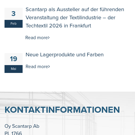
Scantarp als Aussteller auf der führenden
3
Veranstaltung der Textilindustrie – der
Feb
Techtextil 2026 in Frankfurt
Read more
Neue Lagerprodukte und Farben
19
Read more
Mai
KONTAKTINFORMATIONEN
Oy Scantarp Ab
PL 1766