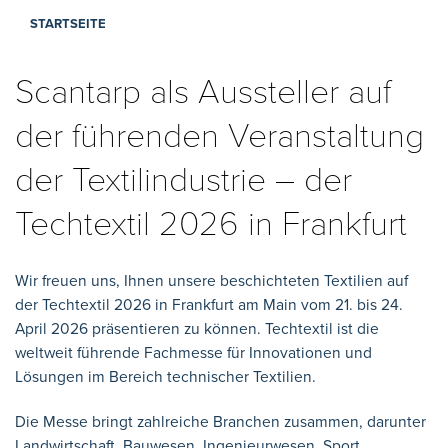
STARTSEITE
Scantarp als Aussteller auf
der führenden Veranstaltung
der Textilindustrie – der
Techtextil 2026 in Frankfurt
Wir freuen uns, Ihnen unsere beschichteten Textilien auf
der Techtextil 2026 in Frankfurt am Main vom 21. bis 24.
April 2026 präsentieren zu können. Techtextil ist die
weltweit führende Fachmesse für Innovationen und
Lösungen im Bereich technischer Textilien.
Die Messe bringt zahlreiche Branchen zusammen, darunter
Landwirtschaft, Bauwesen, Ingenieurwesen, Sport,