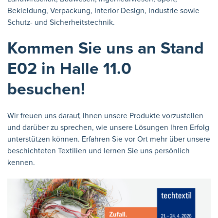
Bekleidung, Verpackung, Interior Design, Industrie sowie
Schutz- und Sicherheitstechnik.
Kommen Sie uns an Stand
E02 in Halle 11.0
besuchen!
Wir freuen uns darauf, Ihnen unsere Produkte vorzustellen
und darüber zu sprechen, wie unsere Lösungen Ihren Erfolg
unterstützen können. Erfahren Sie vor Ort mehr über unsere
beschichteten Textilien und lernen Sie uns persönlich
kennen.