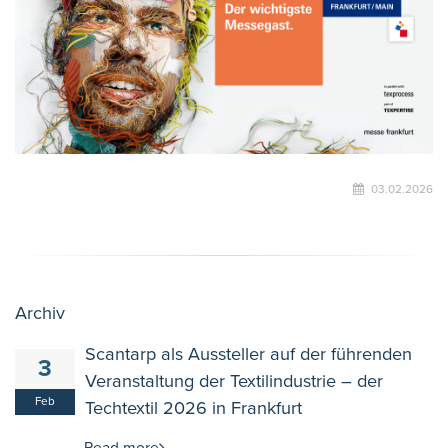
03.02.2026
Archiv
Scantarp als Aussteller auf der führenden
3
Veranstaltung der Textilindustrie – der
Feb
Techtextil 2026 in Frankfurt