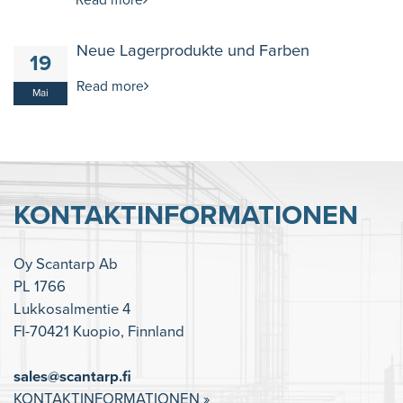
Read more
Neue Lagerprodukte und Farben
19
Read more
Mai
KONTAKTINFORMATIONEN
Oy Scantarp Ab
PL 1766
Lukkosalmentie 4
FI-70421 Kuopio, Finnland
sales@scantarp.fi
KONTAKTINFORMATIONEN »