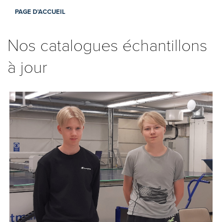
PAGE D’ACCUEIL
Nos catalogues échantillons
à jour