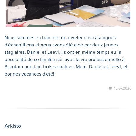
Nous sommes en train de renouveler nos catalogues
d'échantillons et nous avons été aidé par deux jeunes
stagiaires, Daniel et Leevi. Ils ont en même temps eu la
possibilité de se familiarisés avec la vie professionnelle à
Scantarp pendant trois semaines. Merci Daniel et Leevi, et
bonnes vacances d'été!
15.07.2020
Arkisto