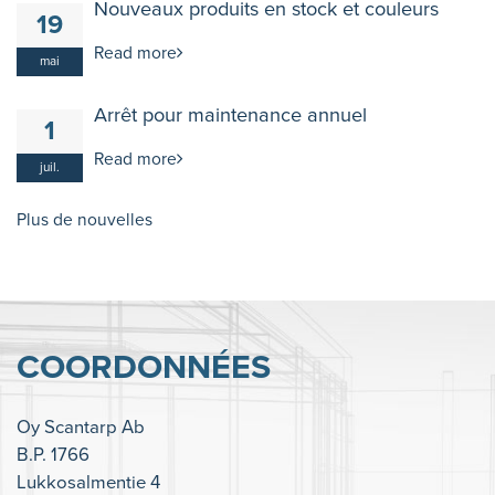
Nouveaux produits en stock et couleurs
19
Read more
mai
Arrêt pour maintenance annuel
1
Read more
juil.
Plus de nouvelles
COORDONNÉES
Oy Scantarp Ab
B.P. 1766
Lukkosalmentie 4