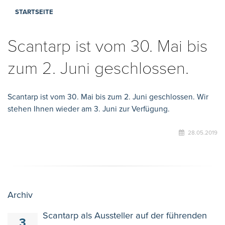
STARTSEITE
Scantarp ist vom 30. Mai bis
zum 2. Juni geschlossen.
Scantarp ist vom 30. Mai bis zum 2. Juni geschlossen. Wir
stehen Ihnen wieder am 3. Juni zur Verfügung.
28.05.2019
Archiv
Scantarp als Aussteller auf der führenden
3