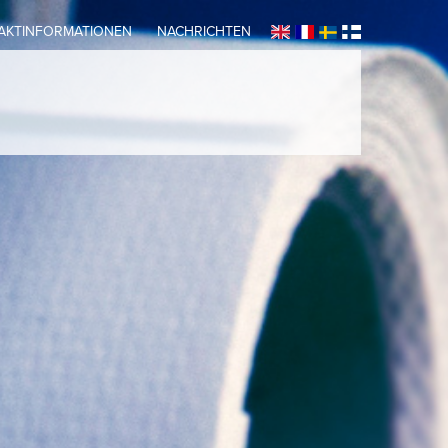
AKTINFORMATIONEN
NACHRICHTEN