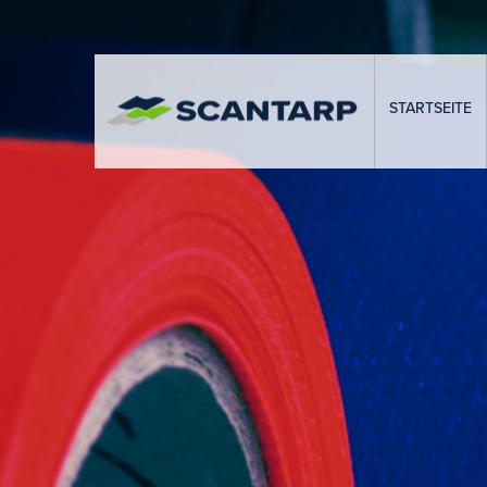
STARTSEITE