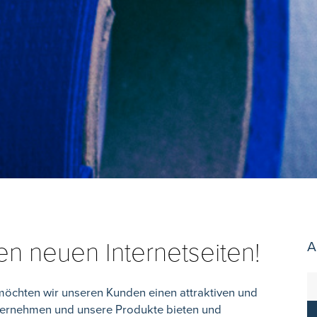
n neuen Internetseiten!
A
öchten wir unseren Kunden einen attraktiven und
ternehmen und unsere Produkte bieten und