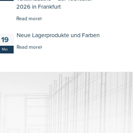
2026 in Frankfurt
Read more
Neue Lagerprodukte und Farben
19
Read more
Mai