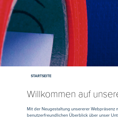
STARTSEITE
Willkommen auf unsere
Mit der Neugestaltung unsererer Webpräsenz m
benutzerfreundlichen Überblick über unser Un