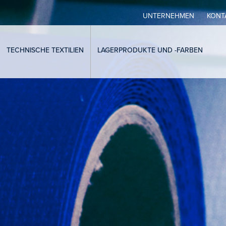
UNTERNEHMEN
KONT
TECHNISCHE TEXTILIEN
LAGERPRODUKTE UND -FARBEN