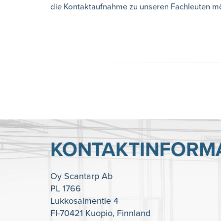
die Kontaktaufnahme zu unseren Fachleuten mö
KONTAKTINFORM
Oy Scantarp Ab
PL 1766
Lukkosalmentie 4
FI-70421 Kuopio, Finnland