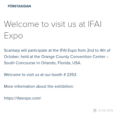
FÖRSTASIDAN
Welcome to visit us at IFAI
Expo
Scantarp will participate at the IFAI Expo from 2nd to 4th of
October, held at the Orange County Convention Center –
South Concourse in Orlando, Florida, USA.
Welcome to visit us at our booth # 2353.
More information about the exhibition:
https://ifaiexpo.com/
27.09.2019