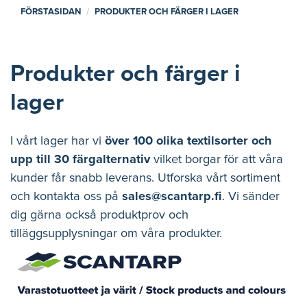
FÖRSTASIDAN
PRODUKTER OCH FÄRGER I LAGER
Produkter och färger i
lager
I vårt lager har vi
över 100 olika textilsorter och
upp till 30 färgalternativ
vilket borgar för att våra
kunder får snabb leverans. Utforska vårt sortiment
och kontakta oss på
sales@scantarp.fi
. Vi sänder
dig gärna också produktprov och
tilläggsupplysningar om våra produkter.