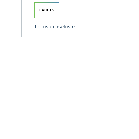
LÄHETÄ
Tietosuojaseloste