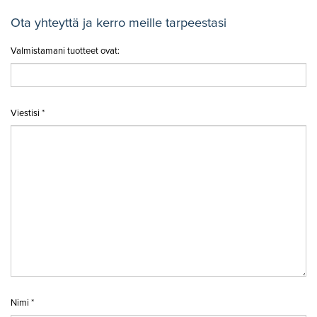
Ota yhteyttä ja kerro meille tarpeestasi
Valmistamani tuotteet ovat:
Viestisi *
Nimi *