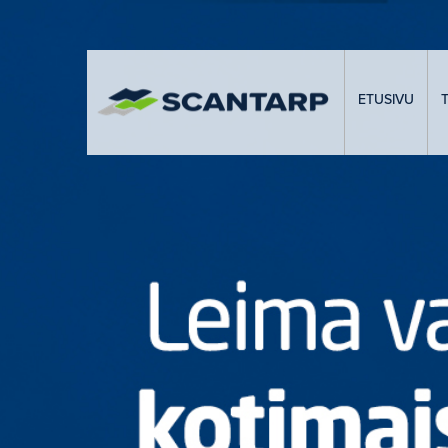
ETUSIVU