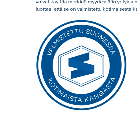
voivat käyttää merkkiä myydessään yrityksen k
luottaa, että se on valmistettu kotimaisesta 