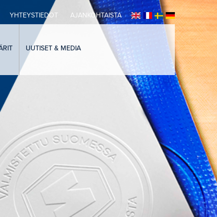
YHTEYSTIEDOT
AJANKOHTAISTA
ÄRIT
UUTISET & MEDIA