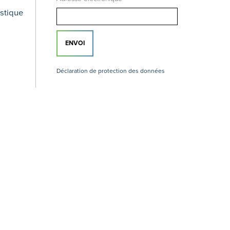
istique
ENVOI
Déclaration de protection des données