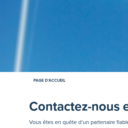
PAGE D’ACCUEIL
Contactez-nous e
Vous êtes en quête d’un partenaire fiable