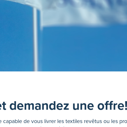
t demandez une offre
 capable de vous livrer les textiles revêtus ou les pr