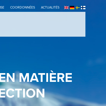
ISE
COORDONNÉES
ACTUALITÉS
EN MATIÈRE
ECTION