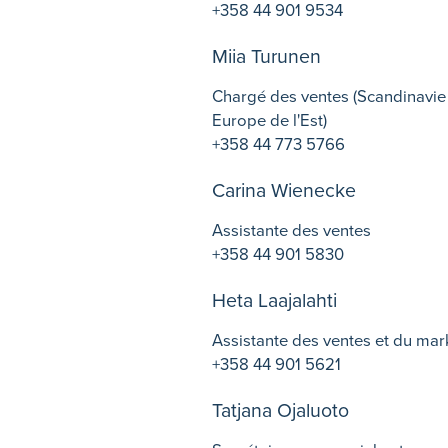
+358 44 901 9534
Miia Turunen
Chargé des ventes (Scandinavie
Europe de l'Est)
+358 44 773 5766
Carina Wienecke
Assistante des ventes
+358 44 901 5830
Heta Laajalahti
Assistante des ventes et du mar
+358 44 901 5621
Tatjana Ojaluoto