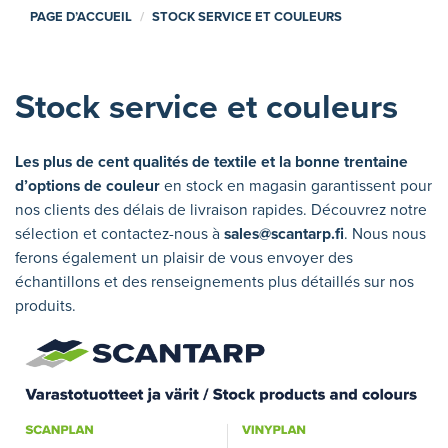
PAGE D’ACCUEIL
STOCK SERVICE ET COULEURS
Stock service et couleurs
Les plus de cent qualités de textile et la bonne trentaine
d’options de couleur
en stock en magasin garantissent pour
nos clients des délais de livraison rapides. Découvrez notre
sélection et contactez-nous à
sales@scantarp.fi
. Nous nous
ferons également un plaisir de vous envoyer des
échantillons et des renseignements plus détaillés sur nos
produits.