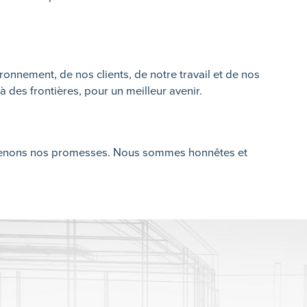
nnement, de nos clients, de notre travail et de nos
 des frontières, pour un meilleur avenir.
s tenons nos promesses. Nous sommes honnêtes et