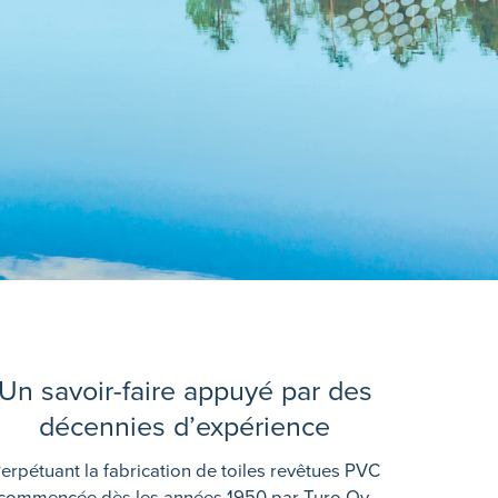
Un savoir-faire appuyé par des
décennies d’expérience
erpétuant la fabrication de toiles revêtues PVC