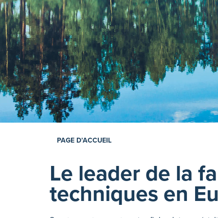
PAGE D’ACCUEIL
Le leader de la fa
techniques en E