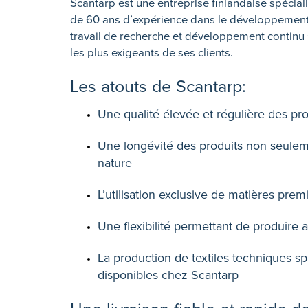
Scantarp est une entreprise finlandaise spéciali
de 60 ans d’expérience dans le développement e
travail de recherche et développement continu
les plus exigeants de ses clients.
Les atouts de Scantarp:
Une qualité élevée et régulière des pro
Une longévité des produits non seuleme
nature
L’utilisation exclusive de matières pr
Une flexibilité permettant de produire au
La production de textiles techniques s
disponibles chez Scantarp