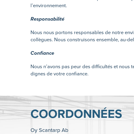
l’environnement.
Responsabilité
Nous nous portons responsables de notre enviro
collègues. Nous construisons ensemble, au-delà
Confiance
Nous n’avons pas peur des difficultés et nou
dignes de votre confiance.
COORDONNÉES
Oy Scantarp Ab