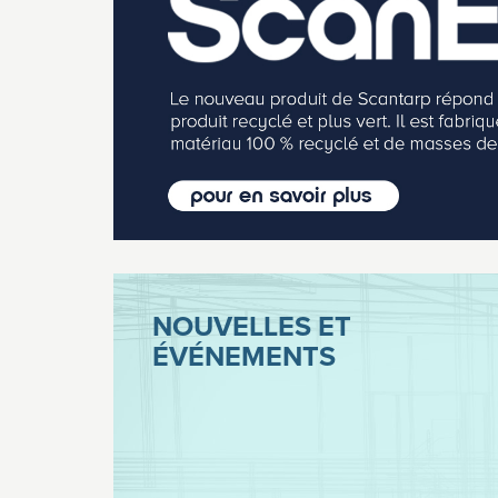
NOUVELLES ET
ÉVÉNEMENTS