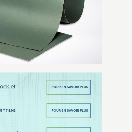
ock et
POUR EN SAVOIR PLUS
 annuel
POUR EN SAVOIR PLUS