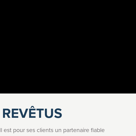
S REVÊTUS
l est pour ses clients un partenaire fiable