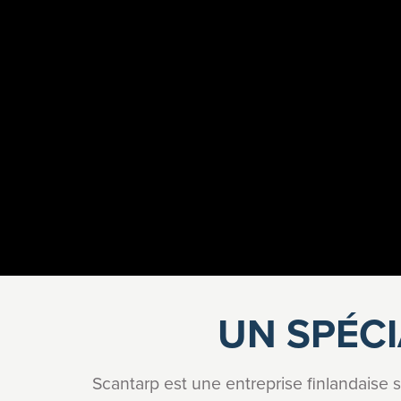
UN SPÉCI
Scantarp est une entreprise finlandaise sp