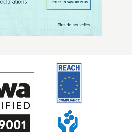
eclarations
POUR EN SAVOIR PLUS
Plus de nouvelles