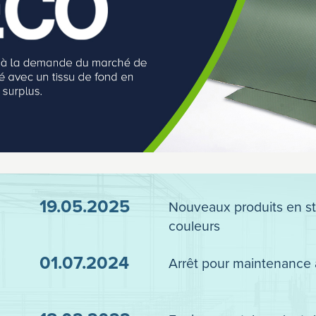
19.05.2025
Nouveaux produits en st
couleurs
01.07.2024
Arrêt pour maintenance