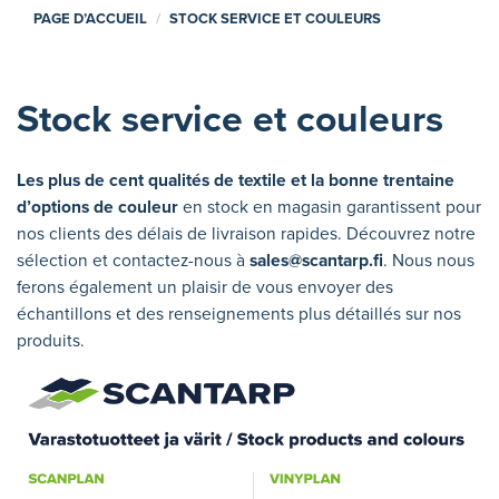
PAGE D’ACCUEIL
STOCK SERVICE ET COULEURS
Stock service et couleurs
Les plus de cent qualités de textile et la bonne trentaine
d’options de couleur
en stock en magasin garantissent pour
nos clients des délais de livraison rapides. Découvrez notre
sélection et contactez-nous à
sales@scantarp.fi
. Nous nous
ferons également un plaisir de vous envoyer des
échantillons et des renseignements plus détaillés sur nos
produits.